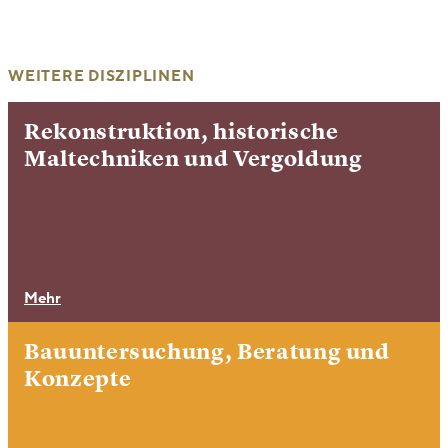
WEITERE DISZIPLINEN
Rekonstruktion, historische
Maltechniken und Vergoldung
Mehr
Bauuntersuchung, Beratung und
Konzepte