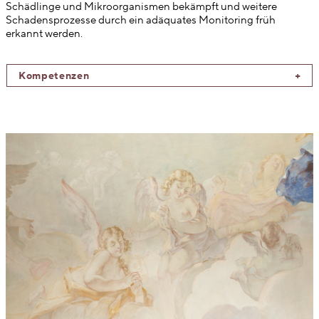
Schädlinge und Mikroorganismen bekämpft und weitere
Schadensprozesse durch ein adäquates Monitoring früh
erkannt werden.
Kompetenzen