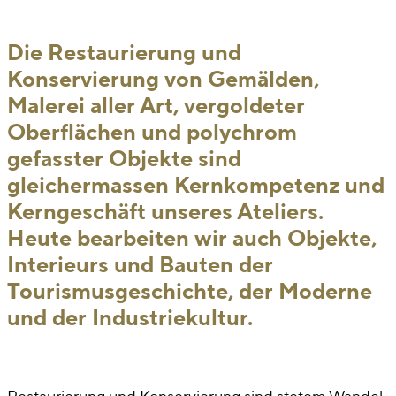
Die Restaurierung und
Konservierung von Gemälden,
Malerei aller Art, vergoldeter
Oberflächen und polychrom
gefasster Objekte sind
gleichermassen Kernkompetenz und
Kerngeschäft unseres Ateliers.
Heute bearbeiten wir auch Objekte,
Interieurs und Bauten der
Tourismusgeschichte, der Moderne
und der Industriekultur.