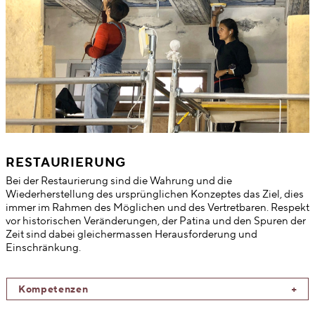
RESTAURIERUNG
Bei der Restaurierung sind die Wahrung und die
Wiederherstellung des ursprünglichen Konzeptes das Ziel, dies
immer im Rahmen des Möglichen und des Vertretbaren. Respekt
vor historischen Veränderungen, der Patina und den Spuren der
Zeit sind dabei gleichermassen Herausforderung und
Einschränkung.
Kompetenzen