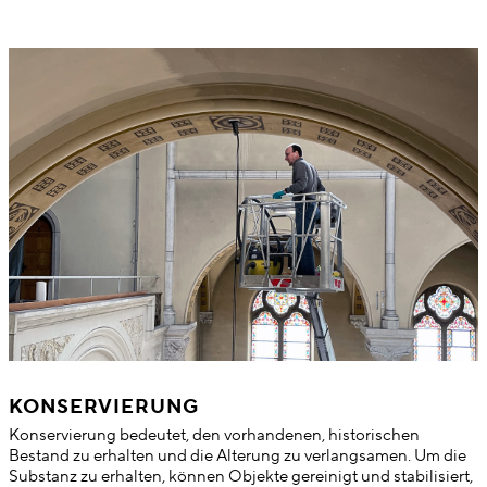
KONSERVIERUNG
Konservierung bedeutet, den vorhandenen, historischen
Bestand zu erhalten und die Alterung zu verlangsamen. Um die
Substanz zu erhalten, können Objekte gereinigt und stabilisiert,