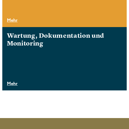
Mehr
Wartung, Dokumentation und
Monitoring
Mehr